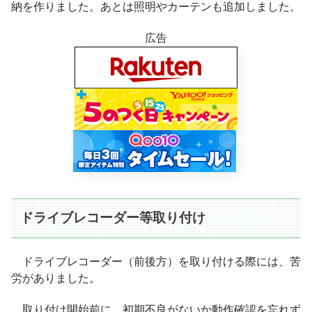
納を作りました。あとは照明やカーテンも追加しました。
広告
ドライブレコーダー等取り付け
ドライブレコーダー（前後方）を取り付ける際には、苦
労がありました。
取り付け開始前に、初期不良がないか動作確認を忘れず