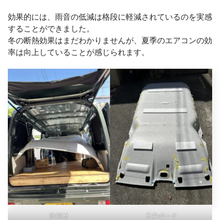
効果的には、雨音の低減は格段に軽減されているのを実感
することができました。
冬の断熱効果はまだわかりませんが、夏季のエアコンの効
率は向上していることが感じられます。
防振材
天井ボード