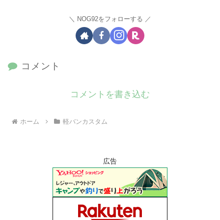
NOG92をフォローする
コメント
コメントを書き込む
ホーム
軽バンカスタム
広告