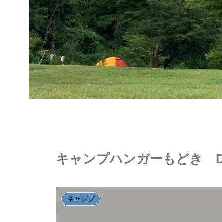
キャンプハンガーもどき D
キャンプ