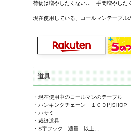
荷物は増やしたくない… 手間増やした
現在使用している、コールマンテーブル
道具
・現在使用中のコールマンのテーブル
・ハンキングチェーン １００円SHOP
・ハサミ
・裁縫道具
・S字フック 適量 以上…