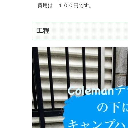
費用は １００円です。
工程