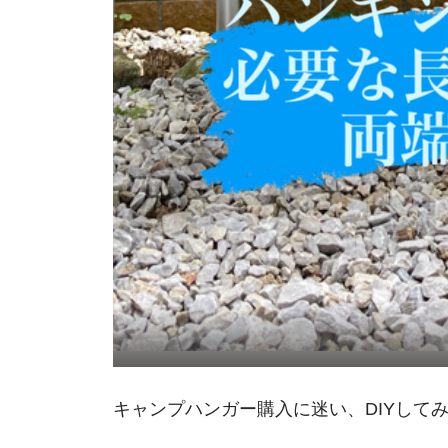
キャンプハンガー購入に迷い、DIYして