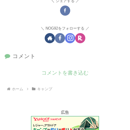
シェアする
NOG92をフォローする
コメント
コメントを書き込む
ホーム
キャンプ
広告