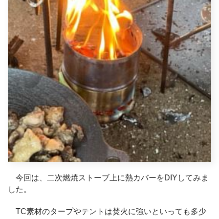
今回は、二次燃焼ストーブ上に熱カバーをDIYしてみま
した。
TC素材のタープやテントは焚火に強いといっても多少