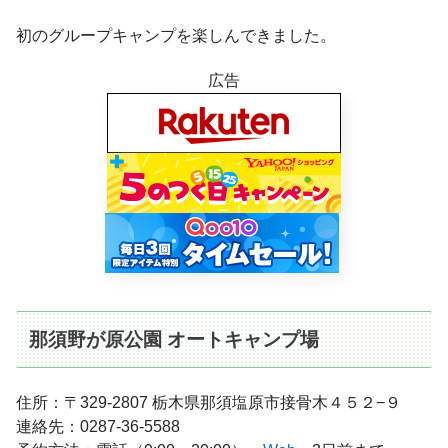
初のグループキャンプを楽しんできました。
広告
那須野が原公園 オートキャンプ場
住所：〒329-2807 栃木県那須塩原市接骨木４５２−９
連絡先：0287-36-5588