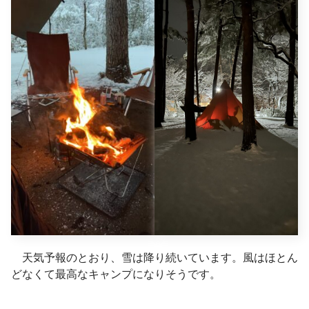
天気予報のとおり、雪は降り続いています。風はほとん
どなくて最高なキャンプになりそうです。