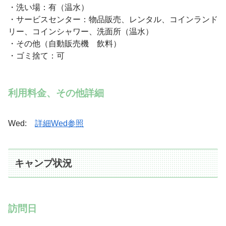
・洗い場：有（温水）
・サービスセンター：物品販売、レンタル、コインランド
リー、コインシャワー、洗面所（温水）
・その他（自動販売機 飲料）
・ゴミ捨て：可
利用料金、その他詳細
Wed:
詳細Wed参照
キャンプ状況
訪問日