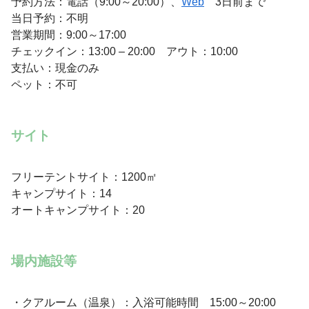
予約方法：電話（9:00～20:00）、
Web
3日前まで
当日予約：不明
営業期間：9:00～17:00
チェックイン：13:00 – 20:00 アウト：10:00
支払い：現金のみ
ペット：不可
サイト
フリーテントサイト：1200㎡
キャンプサイト：14
オートキャンプサイト：20
場内施設等
・クアルーム（温泉）：入浴可能時間 15:00～20:00