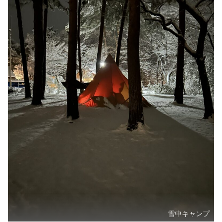
雪中キャンプ