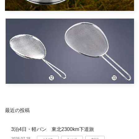
最近の投稿
3泊4日・軽バン 東北2300km下道旅
2026.07.28