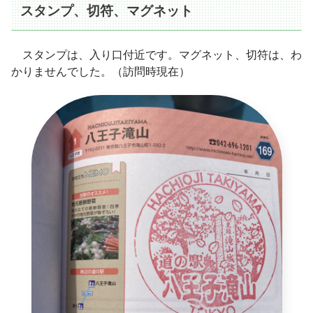
スタンプ、切符、マグネット
スタンプは、入り口付近です。マグネット、切符は、わ
かりませんでした。（訪問時現在）