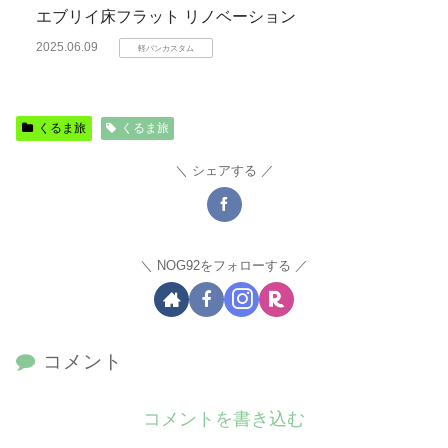
エブリイ床フラット リノベーション
2025.06.09
軽バンカスタム
くるま旅
くるま旅
シェアする
NOG92をフォローする
コメント
コメントを書き込む