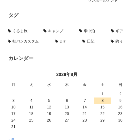
ワンポールテント
タグ
くるま旅
キャンプ
車中泊
ギア
軽バンカスタム
DIY
日記
釣り
カレンダー
2026年8月
月
火
水
木
金
土
日
1
2
3
4
5
6
7
8
9
10
11
12
13
14
15
16
17
18
19
20
21
22
23
24
25
26
27
28
29
30
31