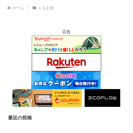
ホーム
くるま旅
広告
最近の投稿