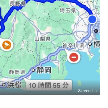
Screenshot