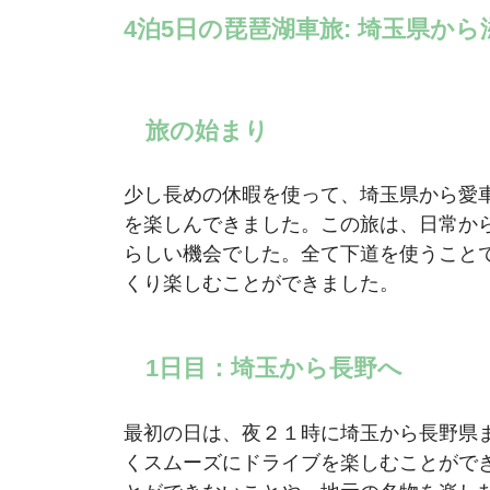
4泊5日の琵琶湖車旅: 埼玉県か
旅の始まり
少し長めの休暇を使って、埼玉県から愛車
を楽しんできました。この旅は、日常か
らしい機会でした。全て下道を使うこと
くり楽しむことができました。
1日目：埼玉から長野へ
最初の日は、夜２１時に埼玉から長野県
くスムーズにドライブを楽しむことがで