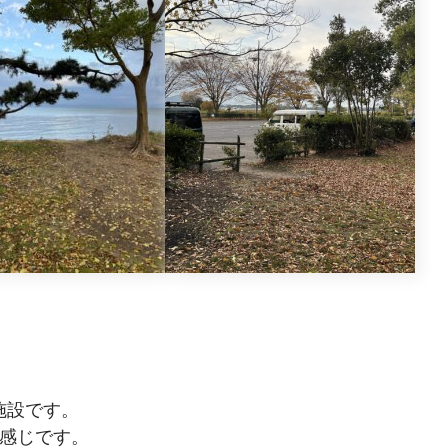
施設です。
な感じです。