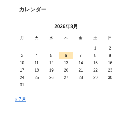
カレンダー
2026年8月
月
火
水
木
金
土
日
1
2
3
4
5
6
7
8
9
10
11
12
13
14
15
16
17
18
19
20
21
22
23
24
25
26
27
28
29
30
31
« 7月