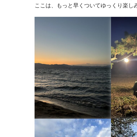
ここは、もっと早くついてゆっくり楽しみ